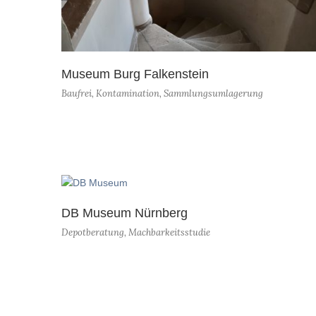
Museum Burg Falkenstein
Baufrei
,
Kontamination
,
Sammlungsumlagerung
DB Museum Nürnberg
Depotberatung
,
Machbarkeitsstudie